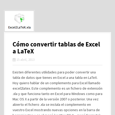
Cómo convertir tablas de Excel
a LaTeX
15 abril, 2013
Existen diferentes utilidades para poder convertir una
tabla de datos que tienes en Excel a una tabla en LaTeX.
Hoy quiero hablar de un complemento para Excel llamado
excel2latex. Este complemento es un fichero de extensión
.xla y que funciona tanto en Excel para Windows como para
Mac OS X a partir de la versión 2007 o posterior. Una vez
abierto el fichero .xla se instala el complemento en
vuestro Excel mostrando nuevas opciones en la barra de