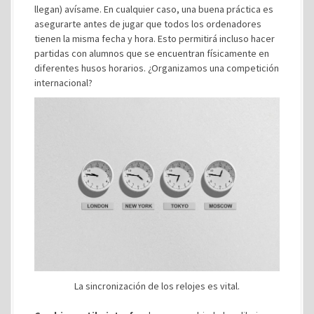
llegan) avísame. En cualquier caso, una buena práctica es
asegurarte antes de jugar que todos los ordenadores
tienen la misma fecha y hora. Esto permitirá incluso hacer
partidas con alumnos que se encuentran físicamente en
diferentes husos horarios. ¿Organizamos una competición
internacional?
La sincronización de los relojes es vital.