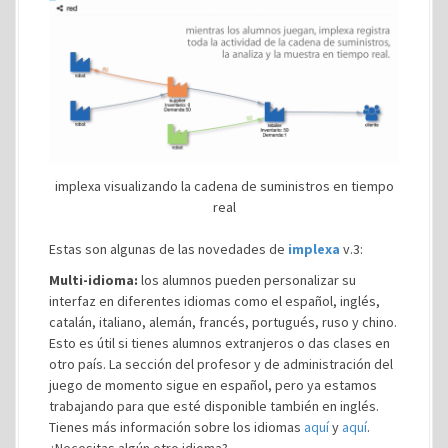
implexa visualizando la cadena de suministros en tiempo
real
Estas son algunas de las novedades de
implexa
v.3:
Multi-idioma:
los alumnos pueden personalizar su
interfaz en diferentes idiomas como el español, inglés,
catalán, italiano, alemán, francés, portugués, ruso y chino.
Esto es útil si tienes alumnos extranjeros o das clases en
otro país. La sección del profesor y de administración del
juego de momento sigue en español, pero ya estamos
trabajando para que esté disponible también en inglés.
Tienes más información sobre los idiomas
aquí
y
aquí
.