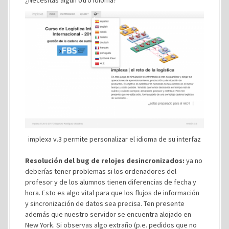
¿Necesitas algún otro idioma?
implexa v.3 permite personalizar el idioma de su interfaz
Resolución del bug de relojes desincronizados:
ya no
deberías tener problemas si los ordenadores del
profesor y de los alumnos tienen diferencias de fecha y
hora. Esto es algo vital para que los flujos de información
y sincronización de datos sea precisa. Ten presente
además que nuestro servidor se encuentra alojado en
New York. Si observas algo extraño (p.e. pedidos que no