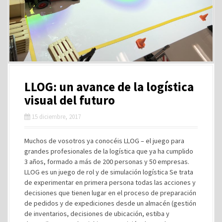
LLOG: un avance de la logística
visual del futuro
15 diciembre, 2017
Muchos de vosotros ya conocéis LLOG – el juego para
grandes profesionales de la logística que ya ha cumplido
3 años, formado a más de 200 personas y 50 empresas.
LLOG es un juego de rol y de simulación logística Se trata
de experimentar en primera persona todas las acciones y
decisiones que tienen lugar en el proceso de preparación
de pedidos y de expediciones desde un almacén (gestión
de inventarios, decisiones de ubicación, estiba y