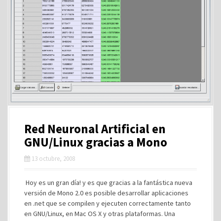
Red Neuronal Artificial en
GNU/Linux gracias a Mono
13 octubre, 2008
Hoy es un gran día! y es que gracias a la fantástica nueva
versión de Mono 2.0 es posible desarrollar aplicaciones
en .net que se compilen y ejecuten correctamente tanto
en GNU/Linux, en Mac OS X y otras plataformas. Una