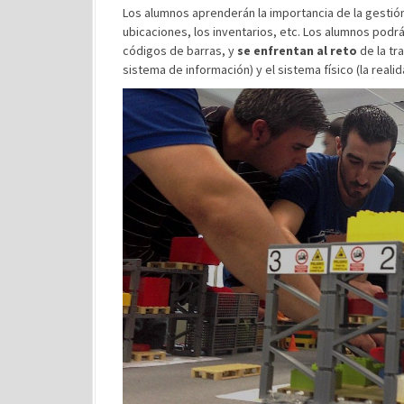
Los alumnos aprenderán la importancia de la gestión 
ubicaciones, los inventarios, etc. Los alumnos podr
códigos de barras, y
se enfrentan al reto
de la tra
sistema de información) y el sistema físico (la realid