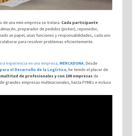
si de una mini empresa se tratara.
Cada participante
 almacén, preparador de pedidos (picker), reponedor,
nado un papel, unas funciones y responsabilidades, cada uno
 colaborar para resolver problemas eficientemente.
era experiencia en una empresa,
MERCADONA.
Desde
para el Desarrollo de la Logística
, he tenido el placer de
 multitud de profesionales y con 100 empresas
de
esde grandes empresas multinacionales, hasta PYMEs e incluso