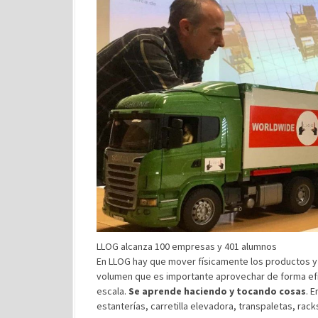
LLOG alcanza 100 empresas y 401 alumnos
En LLOG hay que mover físicamente los productos y l
volumen que es importante aprovechar de forma efic
escala.
Se aprende haciendo y tocando cosas
. 
estanterías, carretilla elevadora, transpaletas, rac