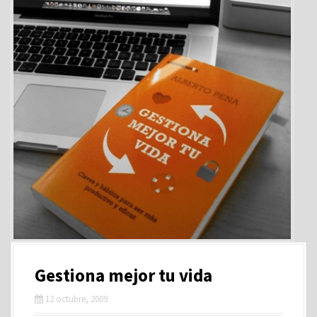
Gestiona mejor tu vida
12 octubre, 2009