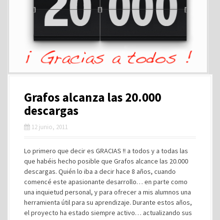
Grafos alcanza las 20.000
descargas
12 junio, 2011
Lo primero que decir es GRACIAS !! a todos y a todas las
que habéis hecho posible que Grafos alcance las 20.000
descargas. Quién lo iba a decir hace 8 años, cuando
comencé este apasionante desarrollo… en parte como
una inquietud personal, y para ofrecer a mis alumnos una
herramienta útil para su aprendizaje. Durante estos años,
el proyecto ha estado siempre activo… actualizando sus