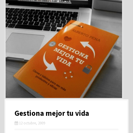
Gestiona mejor tu vida
12 octubre, 2009