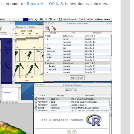
r la versión de
R para Mac OS X
. Si tienes dudas sobre esta