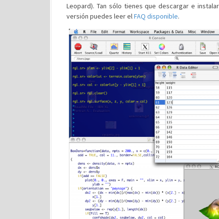
Leopard). Tan sólo tienes que descargar e instala
versión puedes leer el
FAQ disponible
.