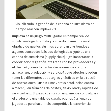
visualizando la gestión de la cadena de suministro en
tiempo real con implexa v.3
implexa
es un juego multijugador en tiempo real de
simulación logística. Este juego está diseñado con el
objetivo de que los alumnos aprendan divirtiéndose
algunos conceptos básicos de logística: ¿qué es una
cadena de suministro (supply chain)? ¿es importante la
coordinación y gestión integrada con los proveedores y
el cliente? ¿cómo tomar las decisiones de compra,
almacenaje, producción y servicio? ¿qué efectos pueden
tener las diferentes estrategias y tácticas en la dirección
de operaciones (Just In Time versus producción contra-
almacén), en términos de costes, flexibilidad y rapidez de
servicio? etc. El juego cuenta con un panel de control para
el profesor y una tabla de clasificaciones (ranking) de
jugadores para hacer más competitiva la experiencia.