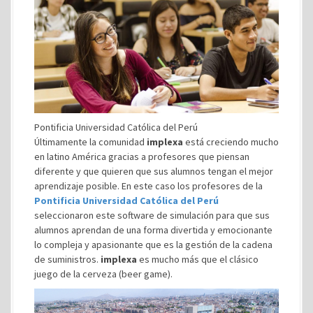
Pontificia Universidad Católica del Perú
Últimamente la comunidad
implexa
está creciendo mucho
en latino América gracias a profesores que piensan
diferente y que quieren que sus alumnos tengan el mejor
aprendizaje posible. En este caso los profesores de la
Pontificia Universidad Católica del Perú
seleccionaron este software de simulación para que sus
alumnos aprendan de una forma divertida y emocionante
lo compleja y apasionante que es la gestión de la cadena
de suministros.
implexa
es mucho más que el clásico
juego de la cerveza (beer game).