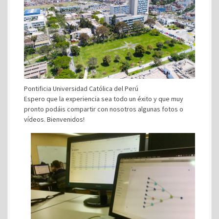
Pontificia Universidad Católica del Perú
Espero que la experiencia sea todo un éxito y que muy
pronto podáis compartir con nosotros algunas fotos o
vídeos. Bienvenidos!