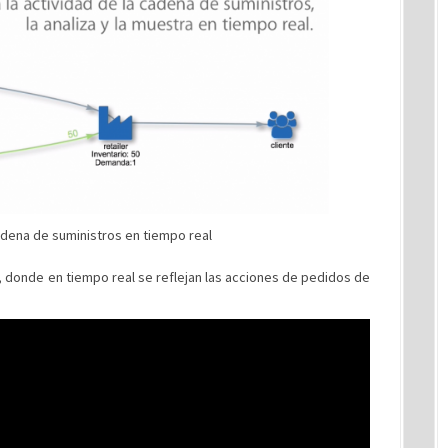
adena de suministros en tiempo real
, donde en tiempo real se reflejan las acciones de pedidos de