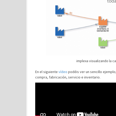
implexa visualizando la c
En el siguiente
vídeo
podéis ver un sencillo ejemplo
compra, fabricación, servicio e inventario.