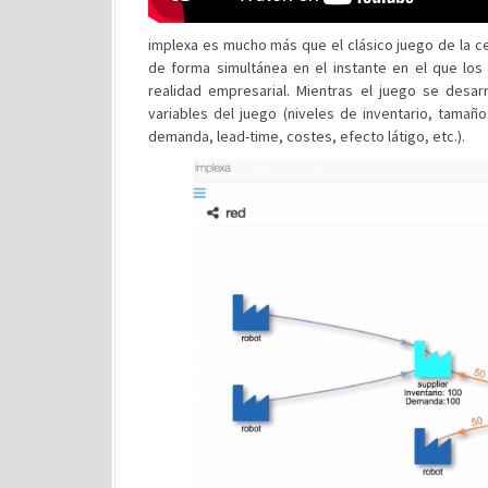
implexa es mucho más que el clásico juego de la ce
de forma simultánea en el instante en el que los
realidad empresarial. Mientras el juego se desarro
variables del juego (niveles de inventario, tamañ
demanda, lead-time, costes, efecto látigo, etc.).