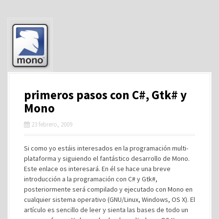
primeros pasos con C#, Gtk# y
Mono
23 febrero, 2009
Si como yo estáis interesados en la programación multi-
plataforma y siguiendo el fantástico desarrollo de Mono.
Este enlace os interesará. En él se hace una breve
introducción a la programación con C# y Gtk#,
posteriormente será compilado y ejecutado con Mono en
cualquier sistema operativo (GNU/Linux, Windows, OS X). El
artículo es sencillo de leer y sienta las bases de todo un