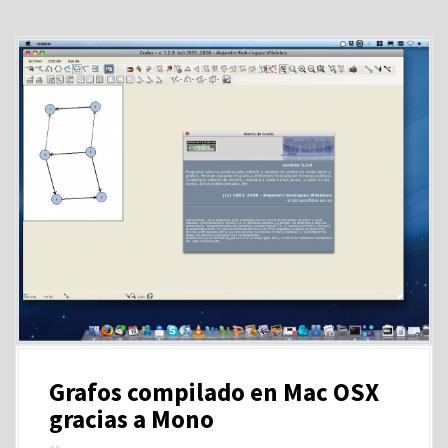
Grafos compilado en Mac OSX
gracias a Mono