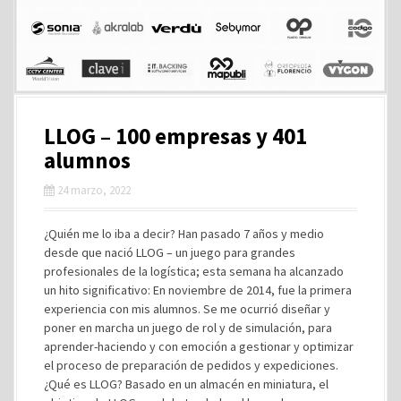
LLOG – 100 empresas y 401
alumnos
24 marzo, 2022
¿Quién me lo iba a decir? Han pasado 7 años y medio
desde que nació LLOG – un juego para grandes
profesionales de la logística; esta semana ha alcanzado
un hito significativo: En noviembre de 2014, fue la primera
experiencia con mis alumnos. Se me ocurrió diseñar y
poner en marcha un juego de rol y de simulación, para
aprender-haciendo y con emoción a gestionar y optimizar
el proceso de preparación de pedidos y expediciones.
¿Qué es LLOG? Basado en un almacén en miniatura, el