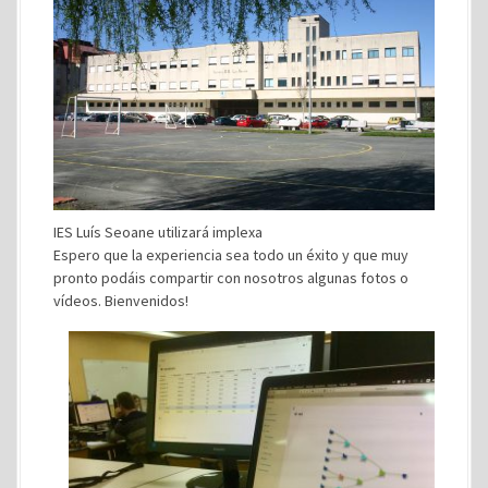
IES Luís Seoane utilizará implexa
Espero que la experiencia sea todo un éxito y que muy
pronto podáis compartir con nosotros algunas fotos o
vídeos. Bienvenidos!