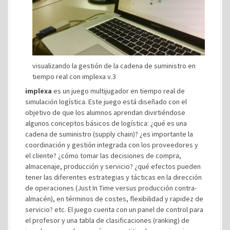
visualizando la gestión de la cadena de suministro en
tiempo real con implexa v.3
implexa
es un juego multijugador en tiempo real de
simulación logística. Este juego está diseñado con el
objetivo de que los alumnos aprendan divirtiéndose
algunos conceptos básicos de logística: ¿qué es una
cadena de suministro (supply chain)? ¿es importante la
coordinación y gestión integrada con los proveedores y
el cliente? ¿cómo tomar las decisiones de compra,
almacenaje, producción y servicio? ¿qué efectos pueden
tener las diferentes estrategias y tácticas en la dirección
de operaciones (Just In Time versus producción contra-
almacén), en términos de costes, flexibilidad y rapidez de
servicio? etc. El juego cuenta con un panel de control para
el profesor y una tabla de clasificaciones (ranking) de