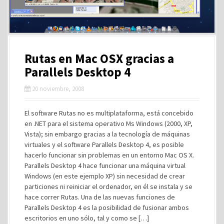
Rutas en Mac OSX gracias a
Parallels Desktop 4
20 noviembre, 2008
El software Rutas no es multiplataforma, está concebido
en .NET para el sistema operativo Ms Windows (2000, XP,
Vista); sin embargo gracias a la tecnología de máquinas
virtuales y el software Parallels Desktop 4, es posible
hacerlo funcionar sin problemas en un entorno Mac OS X.
Parallels Desktop 4 hace funcionar una máquina virtual
Windows (en este ejemplo XP) sin necesidad de crear
particiones ni reiniciar el ordenador, en él se instala y se
hace correr Rutas. Una de las nuevas funciones de
Parallels Desktop 4 es la posibilidad de fusionar ambos
escritorios en uno sólo, tal y como se […]