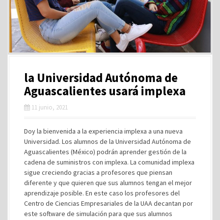
la Universidad Autónoma de
Aguascalientes usará implexa
11 junio, 2021
Doy la bienvenida a la experiencia implexa a una nueva
Universidad. Los alumnos de la Universidad Autónoma de
Aguascalientes (México) podrán aprender gestión de la
cadena de suministros con implexa. La comunidad implexa
sigue creciendo gracias a profesores que piensan
diferente y que quieren que sus alumnos tengan el mejor
aprendizaje posible. En este caso los profesores del
Centro de Ciencias Empresariales de la UAA decantan por
este software de simulación para que sus alumnos