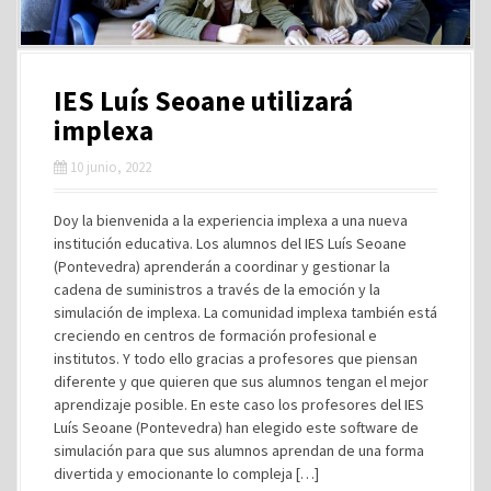
IES Luís Seoane utilizará
implexa
10 junio, 2022
Doy la bienvenida a la experiencia implexa a una nueva
institución educativa. Los alumnos del IES Luís Seoane
(Pontevedra) aprenderán a coordinar y gestionar la
cadena de suministros a través de la emoción y la
simulación de implexa. La comunidad implexa también está
creciendo en centros de formación profesional e
institutos. Y todo ello gracias a profesores que piensan
diferente y que quieren que sus alumnos tengan el mejor
aprendizaje posible. En este caso los profesores del IES
Luís Seoane (Pontevedra) han elegido este software de
simulación para que sus alumnos aprendan de una forma
divertida y emocionante lo compleja […]