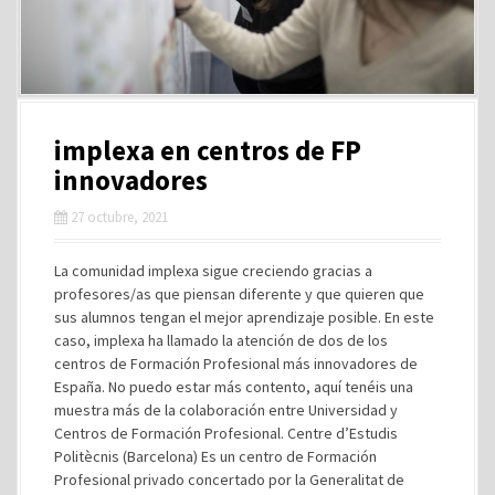
implexa en centros de FP
innovadores
27 octubre, 2021
La comunidad implexa sigue creciendo gracias a
profesores/as que piensan diferente y que quieren que
sus alumnos tengan el mejor aprendizaje posible. En este
caso, implexa ha llamado la atención de dos de los
centros de Formación Profesional más innovadores de
España. No puedo estar más contento, aquí tenéis una
muestra más de la colaboración entre Universidad y
Centros de Formación Profesional. Centre d’Estudis
Politècnis (Barcelona) Es un centro de Formación
Profesional privado concertado por la Generalitat de