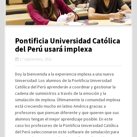
Pontificia Universidad Católica
del Perú usará implexa
17 septiembre, 2021
Doy la bienvenida a la experiencia implexa a una nueva
Universidad. Los alumnos de la Pontificia Universidad
Católica del Perú aprenderán a coordinar y gestionar la
cadena de suministros a través de la emoción y la
simulación de implexa. Últimamente la comunidad implexa
está creciendo mucho en latino América gracias a
profesores que piensan diferente y que quieren que sus
alumnos tengan el mejor aprendizaje posible. En este
caso los profesores de la Pontificia Universidad Católica
del Perú seleccionaron este software de simulación para