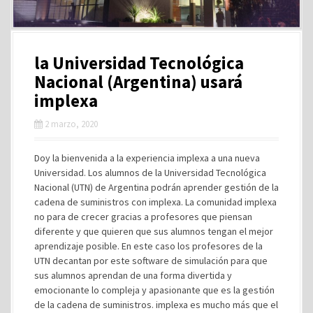
la Universidad Tecnológica
Nacional (Argentina) usará
implexa
2 marzo, 2020
Doy la bienvenida a la experiencia implexa a una nueva
Universidad. Los alumnos de la Universidad Tecnológica
Nacional (UTN) de Argentina podrán aprender gestión de la
cadena de suministros con implexa. La comunidad implexa
no para de crecer gracias a profesores que piensan
diferente y que quieren que sus alumnos tengan el mejor
aprendizaje posible. En este caso los profesores de la
UTN decantan por este software de simulación para que
sus alumnos aprendan de una forma divertida y
emocionante lo compleja y apasionante que es la gestión
de la cadena de suministros. implexa es mucho más que el