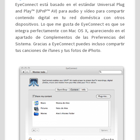
EyeConnect está basado en el estándar Universal Plug
and Play™ (UPnP™ AV) para audio y vídeo para compartir
contenido digital en tu red doméstica con otros
dispositivos. Lo que me gusta de EyeConnect es que se
integra perfectamente con Mac OS X, apareciendo en el
apartado de Complementos de las Preferencias del
Sistema. Gracias a EyeConnect puedes incluso compartir
tus canciones de iTunes y tus fotos de iPhoto.