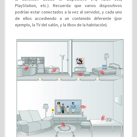
PlayStation, etc.). Recuerda que varios dispositivos
podrían estar conectados a la vez al servidor, y cada uno
de ellos accediendo a un contenido diferente (por
ejemplo, la TV del salón, y la Xbox de la habitación).