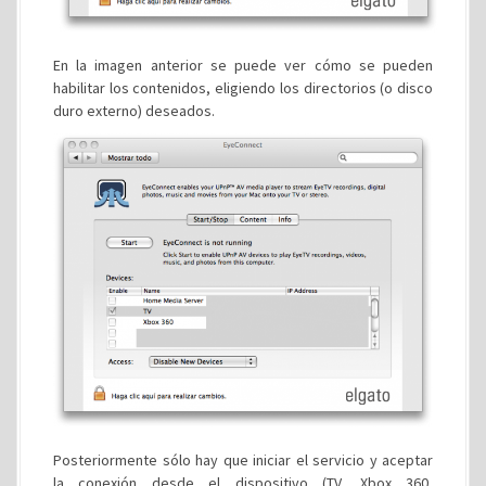
En la imagen anterior se puede ver cómo se pueden
habilitar los contenidos, eligiendo los directorios (o disco
duro externo) deseados.
Posteriormente sólo hay que iniciar el servicio y aceptar
la conexión desde el dispositivo (TV, Xbox 360,