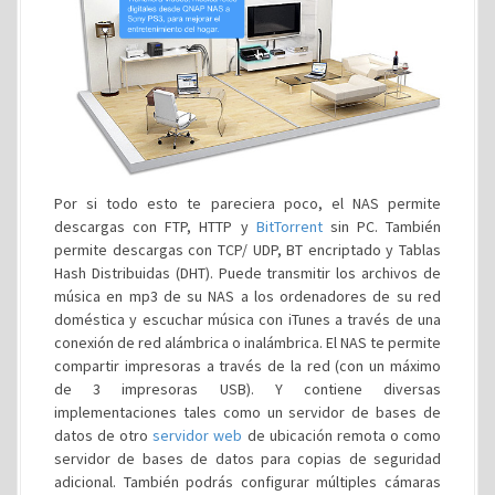
Por si todo esto te pareciera poco, el NAS permite
descargas con FTP, HTTP y
BitTorrent
sin PC. También
permite descargas con TCP/ UDP, BT encriptado y Tablas
Hash Distribuidas (DHT). Puede transmitir los archivos de
música en mp3 de su NAS a los ordenadores de su red
doméstica y escuchar música con iTunes a través de una
conexión de red alámbrica o inalámbrica. El NAS te permite
compartir impresoras a través de la red (con un máximo
de 3 impresoras USB). Y contiene diversas
implementaciones tales como un servidor de bases de
datos de otro
servidor web
de ubicación remota o como
servidor de bases de datos para copias de seguridad
adicional. También podrás configurar múltiples cámaras