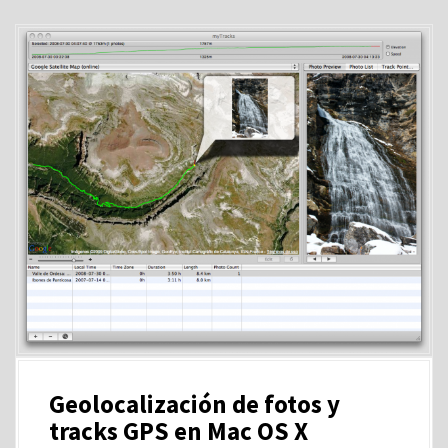
Geolocalización de fotos y
tracks GPS en Mac OS X