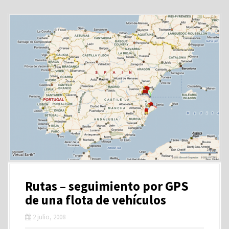
Rutas – seguimiento por GPS
de una flota de vehículos
2 julio, 2008