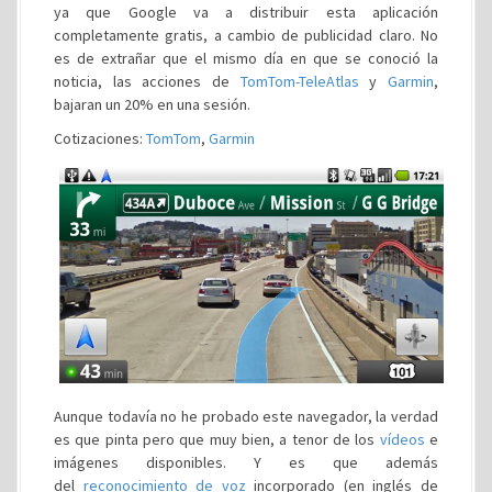
ya que Google va a distribuir esta aplicación
completamente gratis, a cambio de publicidad claro. No
es de extrañar que el mismo día en que se conoció la
noticia, las acciones de
TomTom-TeleAtlas
y
Garmin
,
bajaran un 20% en una sesión.
Cotizaciones:
TomTom
,
Garmin
Aunque todavía no he probado este navegador, la verdad
es que pinta pero que muy bien, a tenor de los
vídeos
e
imágenes disponibles. Y es que además
del
reconocimiento de voz
incorporado (en inglés de