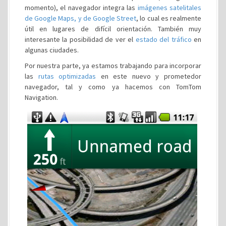
momento), el navegador integra las
imágenes satelitales
de Google Maps, y de Google Street
, lo cual es realmente
útil en lugares de difícil orientación. También muy
interesante la posibilidad de ver el
estado del tráfico
en
algunas ciudades.
Por nuestra parte, ya estamos trabajando para incorporar
las
rutas optimizadas
en este nuevo y prometedor
navegador, tal y como ya hacemos con TomTom
Navigation.