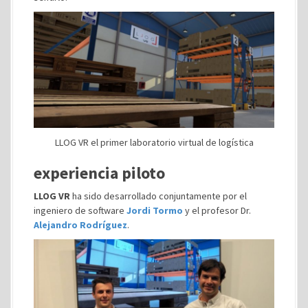
LLOG VR el primer laboratorio virtual de logística
experiencia piloto
LLOG VR
ha sido desarrollado conjuntamente por el
ingeniero de software
Jordi Tormo
y el profesor Dr.
Alejandro Rodríguez
.