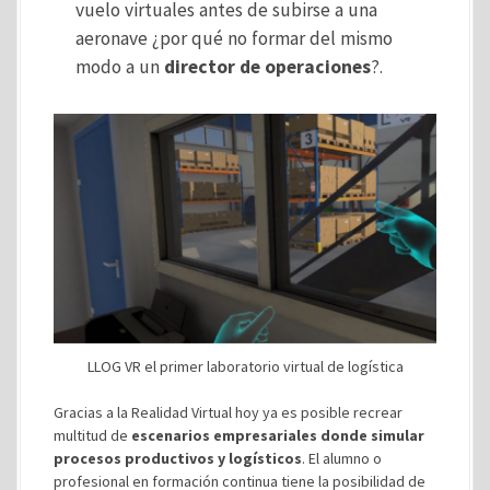
vuelo virtuales antes de subirse a una
aeronave ¿por qué no formar del mismo
modo a un
director de operaciones
?.
LLOG VR el primer laboratorio virtual de logística
Gracias a la Realidad Virtual hoy ya es posible recrear
multitud de
escenarios empresariales donde simular
procesos productivos y logísticos
. El alumno o
profesional en formación continua tiene la posibilidad de