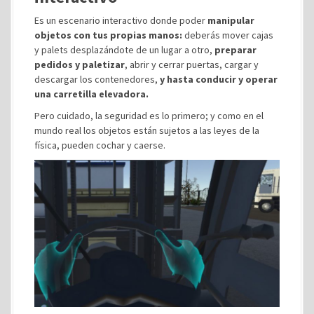
Es un escenario interactivo donde poder
manipular
objetos con tus propias manos:
deberás mover cajas
y palets desplazándote de un lugar a otro,
preparar
pedidos y paletizar
, abrir y cerrar puertas, cargar y
descargar los contenedores,
y hasta conducir y operar
una carretilla elevadora.
Pero cuidado, la seguridad es lo primero; y como en el
mundo real los objetos están sujetos a las leyes de la
física, pueden cochar y caerse.