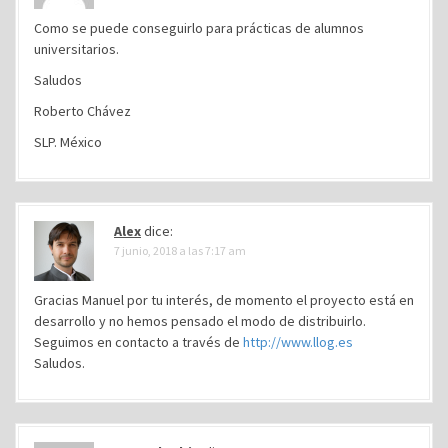
Como se puede conseguirlo para prácticas de alumnos
universitarios.
Saludos
Roberto Chávez
SLP. México
Alex
dice:
7 junio, 2018 a las 7:17 am
Gracias Manuel por tu interés, de momento el proyecto está en
desarrollo y no hemos pensado el modo de distribuirlo.
Seguimos en contacto a través de
http://www.llog.es
Saludos.