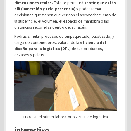
dimensiones reales.
Esto te permitirá
sentir que estás
allí (inmersión y tele-presencia)
y poder tomar
decisiones que tienen que ver con el aprovechamiento de
la superficie, el volumen, el espacio de maniobra o las
distancias recorridas dentro del almacén.
Podrás simular procesos de empaquetado, paletizado, y
carga de contenedores, valorando la
eficiencia del
diseño para la logística (DFL)
de tus productos,
envases y palets.
LLOG VR el primer laboratorio virtual de logística
interactivo