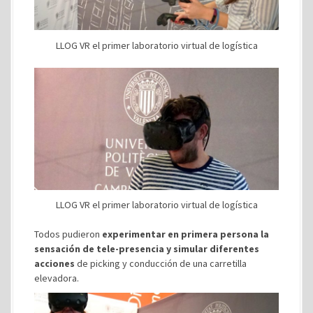
LLOG VR el primer laboratorio virtual de logística
LLOG VR el primer laboratorio virtual de logística
Todos pudieron
experimentar en primera persona la
sensación de tele-presencia y simular diferentes
acciones
de picking y conducción de una carretilla
elevadora.