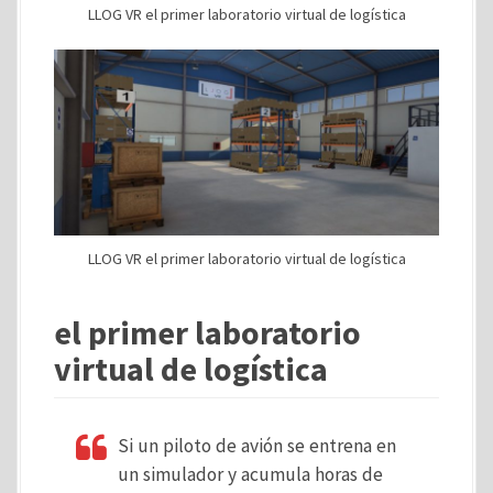
LLOG VR el primer laboratorio virtual de logística
LLOG VR el primer laboratorio virtual de logística
el primer laboratorio
virtual de logística
Si un piloto de avión se entrena en
un simulador y acumula horas de