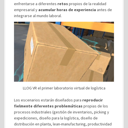
enfrentarse a diferentes
retos
propios de la realidad
empresarial y
acumular horas de experiencia
antes de
integrarse al mundo laboral.
LLOG VR el primer laboratorio virtual de logística
Los escenarios estarán diseñados para
reproducir
fielmente diferentes problemáticas
propias de los
procesos industriales (gestión de inventarios, picking y
expediciones, diseño para la logística, diseño de
distribución en planta, lean-manufacturing, productividad