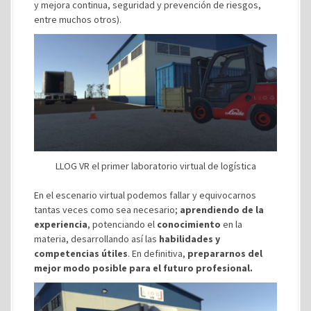
y mejora continua, seguridad y prevención de riesgos,
entre muchos otros).
LLOG VR el primer laboratorio virtual de logística
En el escenario virtual podemos fallar y equivocarnos
tantas veces como sea necesario;
aprendiendo de la
experiencia
, potenciando el
conocimiento
en la
materia, desarrollando así las
habilidades y
competencias útiles
. En definitiva,
prepararnos del
mejor modo posible para el futuro profesional.