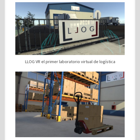
LLOG VR el primer laboratorio virtual de logística