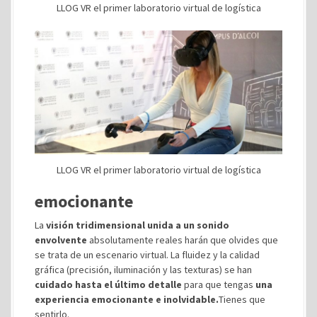
LLOG VR el primer laboratorio virtual de logística
LLOG VR el primer laboratorio virtual de logística
emocionante
La
visión tridimensional unida a un sonido
envolvente
absolutamente reales harán que olvides que
se trata de un escenario virtual. La fluidez y la calidad
gráfica (precisión, iluminación y las texturas) se han
cuidado hasta el último detalle
para que tengas
una
experiencia emocionante e inolvidable.
Tienes que
sentirlo.