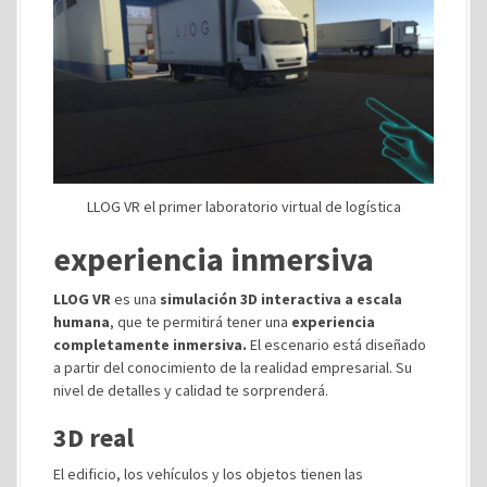
LLOG VR el primer laboratorio virtual de logística
experiencia inmersiva
LLOG VR
es una
simulación 3D interactiva a escala
humana
, que te permitirá tener una
experiencia
completamente inmersiva.
El escenario está diseñado
a partir del conocimiento de la realidad empresarial. Su
nivel de detalles y calidad te sorprenderá.
3D real
El edificio, los vehículos y los objetos tienen las