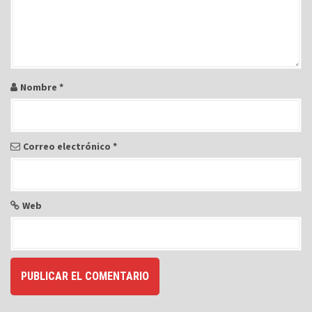
Nombre
*
Correo electrónico
*
Web