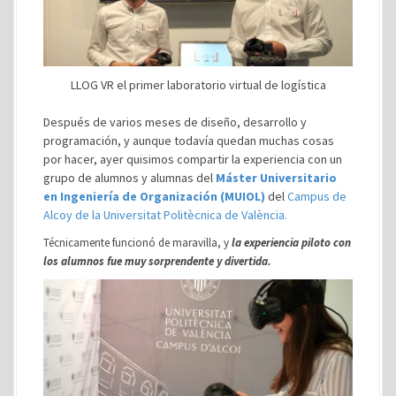
LLOG VR el primer laboratorio virtual de logística
Después de varios meses de diseño, desarrollo y
programación, y aunque todavía quedan muchas cosas
por hacer, ayer quisimos compartir la experiencia con un
grupo de alumnos y alumnas del
Máster Universitario
en Ingeniería de Organización (MUIOL)
del
Campus de
Alcoy de la Universitat Politècnica de València.
Técnicamente funcionó de maravilla, y
la experiencia piloto con
los alumnos fue muy sorprendente y divertida.