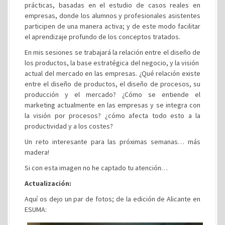
prácticas, basadas en el estudio de casos reales en
empresas, donde los alumnos y profesionales asistentes
participen de una manera activa; y de este modo facilitar
el aprendizaje profundo de los conceptos tratados.
En mis sesiones se trabajará la relación entre el diseño de
los productos, la base estratégica del negocio, y la visión
actual del mercado en las empresas. ¿Qué relación existe
entre el diseño de productos, el diseño de procesos, su
producción y el mercado? ¿Cómo se entiende el
marketing actualmente en las empresas y se integra con
la visión por procesos? ¿cómo afecta todo esto a la
productividad y a los costes?
Un reto interesante para las próximas semanas… más
madera!
Si con esta imagen no he captado tu atención…
Actualización:
Aquí os dejo un par de fotos; de la edición de Alicante en
ESUMA: