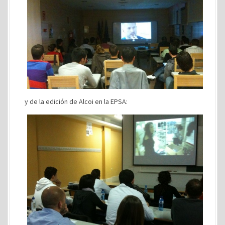
y de la edición de Alcoi en la EPSA: