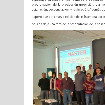
programación de la producción (previsión, planifi
asignación, secuenciación, y lotificación. Además e
Espero que esta nueva edición del Máster sea tan i
Aquí os dejo una foto de la presentación de la pasad