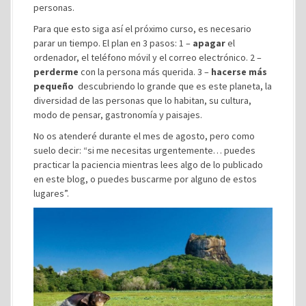
personas.
Para que esto siga así el próximo curso, es necesario
parar un tiempo. El plan en 3 pasos: 1 –
apagar
el
ordenador, el teléfono móvil y el correo electrónico. 2 –
perderme
con la persona más querida. 3 –
hacerse más
pequeño
descubriendo lo grande que es este planeta, la
diversidad de las personas que lo habitan, su cultura,
modo de pensar, gastronomía y paisajes.
No os atenderé durante el mes de agosto, pero como
suelo decir: “si me necesitas urgentemente… puedes
practicar la paciencia mientras lees algo de lo publicado
en este blog, o puedes buscarme por alguno de estos
lugares”.