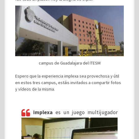
campus de Guadalajara del ITESM
Espero que la experiencia implexa sea provechosa y útil
en estos tres campus, estáis invitados a compartir fotos
y vídeos de la misma.
implexa
es un juego multijugador