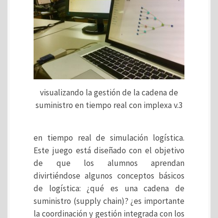
visualizando la gestión de la cadena de
suministro en tiempo real con implexa v.3
en tiempo real de simulación logística.
Este juego está diseñado con el objetivo
de que los alumnos aprendan
divirtiéndose algunos conceptos básicos
de logística: ¿qué es una cadena de
suministro (supply chain)? ¿es importante
la coordinación y gestión integrada con los