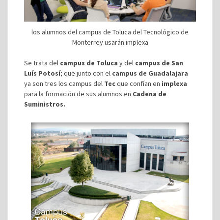
los alumnos del campus de Toluca del Tecnológico de
Monterrey usarán implexa
Se trata del
campus de Toluca
y del
campus de San
Luís Potosí
; que junto con el
campus de Guadalajara
ya son tres los campus del
Tec
que confían en
implexa
para la formación de sus alumnos en
Cadena de
Suministros.