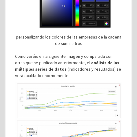
personalizando los colores de las empresas de la cadena
de suministros
Como veréis en la siguiente imagen y comparada con
otras que he publicado anteriormente, el
análisis de las
múltiples series de datos
(indicadores y resultados) se
verá facilitado enormemente.