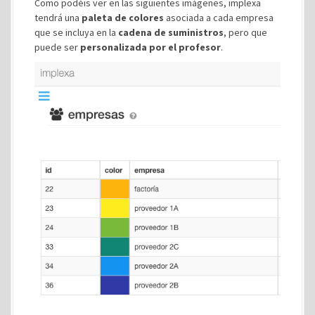
Como podéis ver en las siguientes imágenes, implexa
tendrá una
paleta de colores
asociada a cada empresa
que se incluya en la
cadena de suministros
, pero que
puede ser
personalizada por el profesor
.