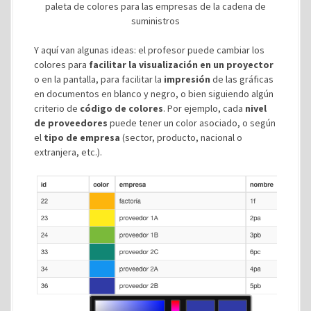
paleta de colores para las empresas de la cadena de
suministros
Y aquí van algunas ideas: el profesor puede cambiar los
colores para
facilitar la visualización en un proyector
o en la pantalla, para facilitar la
impresión
de las gráficas
en documentos en blanco y negro, o bien siguiendo algún
criterio de
código de colores
. Por ejemplo, cada
nivel
de proveedores
puede tener un color asociado, o según
el
tipo de empresa
(sector, producto, nacional o
extranjera, etc.).