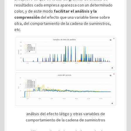
resultados cada empresa aparezca con un determinado
color, y de este modo
facilitar el análisis y la
comprensión
del efecto que una variable tiene sobre
otra, del comportamiento de la cadena de suministros,
etc.
análisis del efecto látigo y otras variables de
comportamiento de la cadena de suministros