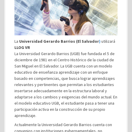
La
Universidad Gerardo Barrios (El Salvador
)
utilizará
LLOG VR
La Universidad Gerardo Barrios (UGB) fue fundada el 5 de
diciembre de 1981 en el Centro Histórico de la ciudad de
San Miguel en El Salvador. La UGB cuenta con un modelo
educativo de enseñanza aprendizaje con un enfoque
basado en competencias, que busca lograr aprendizajes
relevantes y pertinentes que permitan a los estudiantes
insertarse adecuadamente en la estructura laboral y
adaptarse a los cambios y exigencias del mundo actual. En
el modelo educativo UGB, el estudiante pasa a tener una
participación activa en la construcción de su propio
aprendizaje.
Actualmente la Universidad Gerardo Barrios cuenta con
convenios con instituciones gubernamentales, no