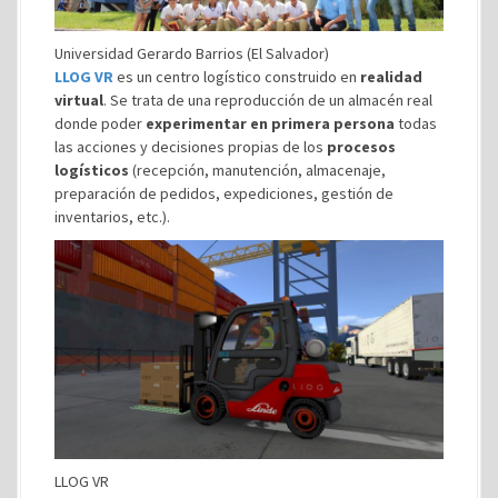
Universidad Gerardo Barrios (El Salvador)
LLOG VR
es un centro logístico construido en
realidad
virtual
. Se trata de una reproducción de un almacén real
donde poder
experimentar en primera persona
todas
las acciones y decisiones propias de los
procesos
logísticos
(recepción, manutención, almacenaje,
preparación de pedidos, expediciones, gestión de
inventarios, etc.).
LLOG VR