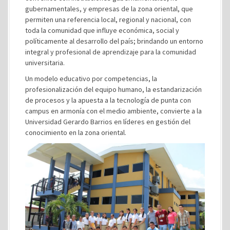
gubernamentales, y empresas de la zona oriental, que
permiten una referencia local, regional y nacional, con
toda la comunidad que influye económica, social y
políticamente al desarrollo del país; brindando un entorno
integral y profesional de aprendizaje para la comunidad
universitaria.
Un modelo educativo por competencias, la
profesionalización del equipo humano, la estandarización
de procesos y la apuesta a la tecnología de punta con
campus en armonía con el medio ambiente, convierte a la
Universidad Gerardo Barrios en líderes en gestión del
conocimiento en la zona oriental.