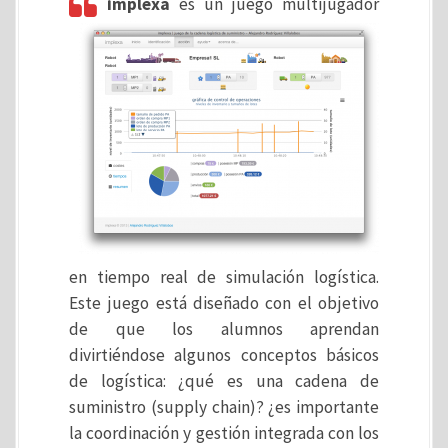
implexa
es un juego multijugador
en tiempo real de simulación logística.
Este juego está diseñado con el objetivo
de que los alumnos aprendan
divirtiéndose algunos conceptos básicos
de logística: ¿qué es una cadena de
suministro (supply chain)? ¿es importante
la coordinación y gestión integrada con los