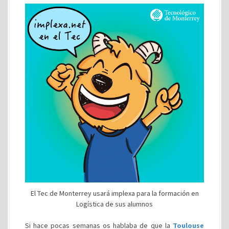
El Tec de Monterrey usará implexa para la formación en
Logística de sus alumnos
Si hace pocas semanas os hablaba de que la
Toulouse