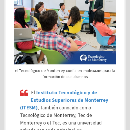
el Tecnológico de Monterrey confía en implexa.net para la
formación de sus alumnos
El
Instituto Tecnológico y de
Estudios Superiores de Monterrey
(ITESM)
, también conocido como
Tecnológico de Monterrey, Tec de
Monterrey o el Tec, es una universidad