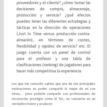
proveedores y el cliente? ¿cómo tomar las
decisiones de compra, almacenaje,
producción y servicio? ¿qué efectos
pueden tener las diferentes estrategias y
tácticas en la dirección de operaciones
(Just In Time versus producción contra-
almacén), en términos de costes,
flexibilidad y rapidez de servicio? etc. El
juego cuenta con un panel de control
para el profesor y una tabla de
clasificaciones (ranking) de jugadores para
hacer más competitiva la experiencia.
Los que me conocéis sabéis que una de mis principales
motivaciones es poder compartir lo mejor de mí con
otros,… pero poderlo compartir con profesionales de
reconocido prestigio como el Tec, se convierte en un
verdadero honor y un placer.