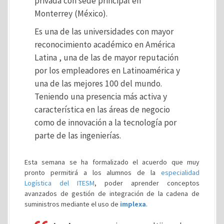
privada con sede principal en
Monterrey (México).
Es una de las universidades con mayor
reconocimiento académico en América
Latina , una de las de mayor reputación
por los empleadores en Latinoamérica y
una de las mejores 100 del mundo.
Teniendo una presencia más activa y
característica en las áreas de negocio
como de innovación a la tecnología por
parte de las ingenierías.
Esta semana se ha formalizado el acuerdo que muy
pronto permitirá a los alumnos de la
especialidad
Logística del ITESM
, poder aprender conceptos
avanzados de gestión de integración de la cadena de
suministros mediante el uso de
implexa
.