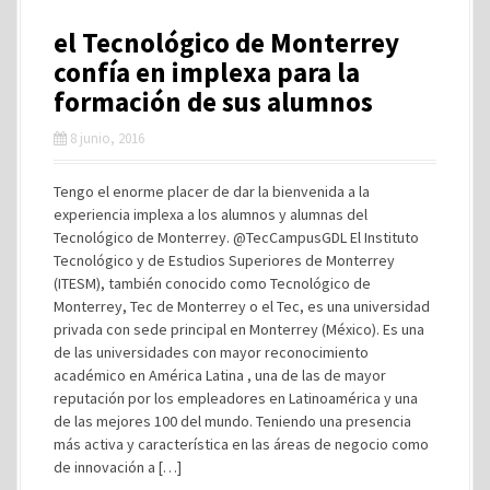
el Tecnológico de Monterrey
confía en implexa para la
formación de sus alumnos
8 junio, 2016
Tengo el enorme placer de dar la bienvenida a la
experiencia implexa a los alumnos y alumnas del
Tecnológico de Monterrey. @TecCampusGDL El Instituto
Tecnológico y de Estudios Superiores de Monterrey
(ITESM), también conocido como Tecnológico de
Monterrey, Tec de Monterrey o el Tec, es una universidad
privada con sede principal en Monterrey (México). Es una
de las universidades con mayor reconocimiento
académico en América Latina , una de las de mayor
reputación por los empleadores en Latinoamérica y una
de las mejores 100 del mundo. Teniendo una presencia
más activa y característica en las áreas de negocio como
de innovación a […]