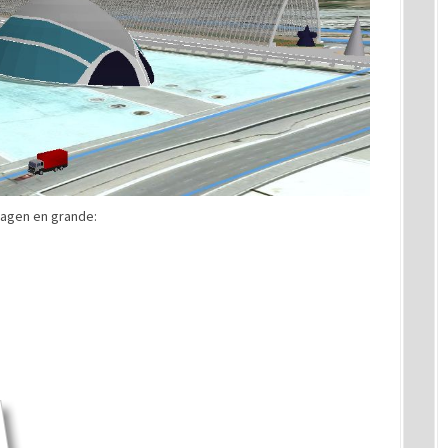
imagen en grande: