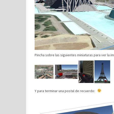
Pincha sobre las siguientes miniaturas para ver la 
Y para terminar una postal de recuerdo: