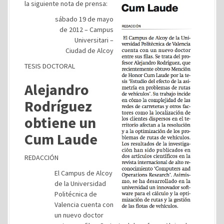
la siguiente nota de prensa:
sábado 19 de mayo
de 2012 – Campus
Universitari –
Ciudad de Alcoy
TESIS DOCTORAL
Alejandro
Rodríguez
obtiene un
Cum Laude
REDACCIÓN
El Campus de Alcoy
de la Universidad
Politécnica de
Valencia cuenta con
un nuevo doctor