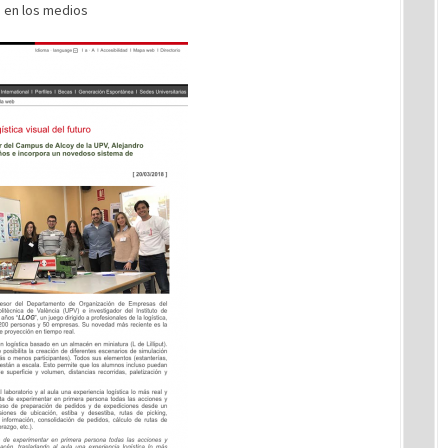
 en los medios