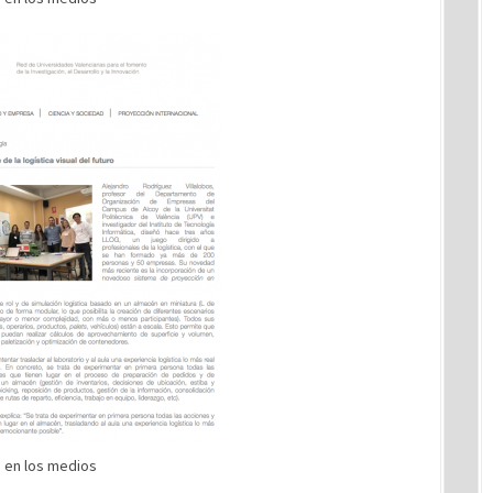
 en los medios