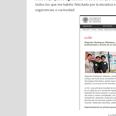
todos los que me habéis felicitado por la iniciativ
sugerencias o curiosidad.
LLOG