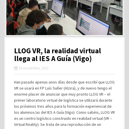
LLOG VR, la realidad virtual
llega al IES A Guía (Vigo)
16 noviembre, 2022
Han pasado apenas unos días desde que escribí que LLOG
VR se usará en FP Luís Suñer (Alzira), y de nuevo tengo el
enorme placer de anunciar que muy pronto LLOG VR – el
primer laboratorio virtual de logística se utilizará durante
los próximos tres años para la formación experiencial de
los alumnos/as del IES A Guía (Vigo). Como sabéis, LLOG VR
es un centro logístico construido en realidad virtual (VR –
Virtual Reality). Se trata de una reproducción de un