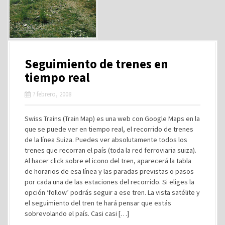
Seguimiento de trenes en
tiempo real
7 febrero, 2008
Swiss Trains (Train Map) es una web con Google Maps en la
que se puede ver en tiempo real, el recorrido de trenes
de la línea Suiza. Puedes ver absolutamente todos los
trenes que recorran el país (toda la red ferroviaria suiza).
Al hacer click sobre el icono del tren, aparecerá la tabla
de horarios de esa línea y las paradas previstas o pasos
por cada una de las estaciones del recorrido. Si eliges la
opción ‘follow’ podrás seguir a ese tren. La vista satélite y
el seguimiento del tren te hará pensar que estás
sobrevolando el país. Casi casi […]