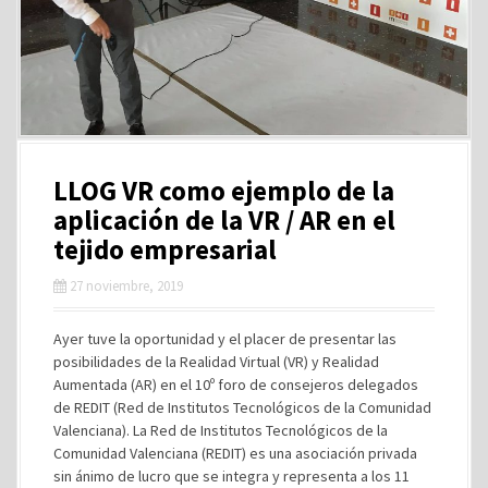
LLOG VR como ejemplo de la
aplicación de la VR / AR en el
tejido empresarial
27 noviembre, 2019
Ayer tuve la oportunidad y el placer de presentar las
posibilidades de la Realidad Virtual (VR) y Realidad
Aumentada (AR) en el 10º foro de consejeros delegados
de REDIT (Red de Institutos Tecnológicos de la Comunidad
Valenciana). La Red de Institutos Tecnológicos de la
Comunidad Valenciana (REDIT) es una asociación privada
sin ánimo de lucro que se integra y representa a los 11