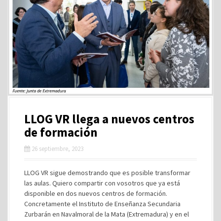
LLOG VR llega a nuevos centros
de formación
26 septiembre, 2023
LLOG VR sigue demostrando que es posible transformar
las aulas. Quiero compartir con vosotros que ya está
disponible en dos nuevos centros de formación.
Concretamente el Instituto de Enseñanza Secundaria
Zurbarán en Navalmoral de la Mata (Extremadura) y en el