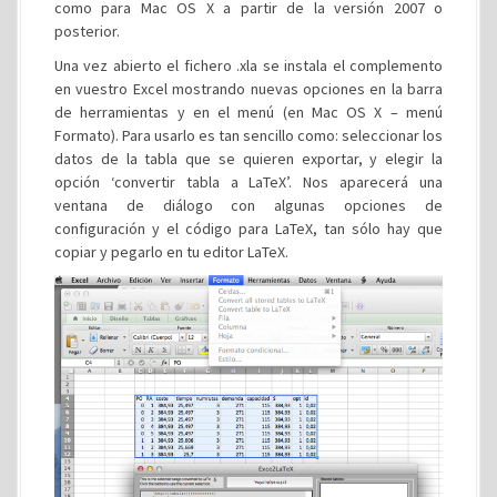
como para Mac OS X a partir de la versión 2007 o
posterior.
Una vez abierto el fichero .xla se instala el complemento
en vuestro Excel mostrando nuevas opciones en la barra
de herramientas y en el menú (en Mac OS X – menú
Formato). Para usarlo es tan sencillo como: seleccionar los
datos de la tabla que se quieren exportar, y elegir la
opción ‘convertir tabla a LaTeX’. Nos aparecerá una
ventana de diálogo con algunas opciones de
configuración y el código para LaTeX, tan sólo hay que
copiar y pegarlo en tu editor LaTeX.