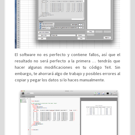
El software no es perfecto y contiene fallos, así que el
resultado no será perfecto a la primera … tendrás que
hacer algunas modificaciones en tu código TeX. Sin
embargo, te ahorrará algo de trabajo y posibles errores al
copiar y pegar los datos si lo haces manualmente.