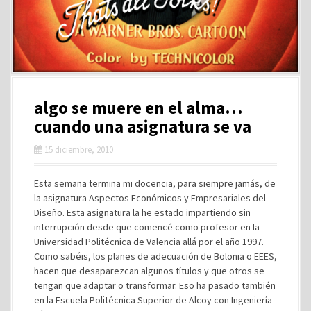
algo se muere en el alma…
cuando una asignatura se va
15 diciembre, 2010
Esta semana termina mi docencia, para siempre jamás, de
la asignatura Aspectos Económicos y Empresariales del
Diseño. Esta asignatura la he estado impartiendo sin
interrupción desde que comencé como profesor en la
Universidad Politécnica de Valencia allá por el año 1997.
Como sabéis, los planes de adecuación de Bolonia o EEES,
hacen que desaparezcan algunos títulos y que otros se
tengan que adaptar o transformar. Eso ha pasado también
en la Escuela Politécnica Superior de Alcoy con Ingeniería