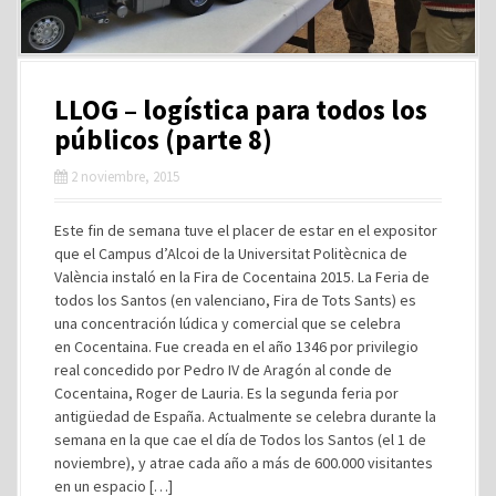
LLOG – logística para todos los
públicos (parte 8)
2 noviembre, 2015
Este fin de semana tuve el placer de estar en el expositor
que el Campus d’Alcoi de la Universitat Politècnica de
València instaló en la Fira de Cocentaina 2015. La Feria de
todos los Santos (en valenciano, Fira de Tots Sants) es
una concentración lúdica y comercial que se celebra
en Cocentaina. Fue creada en el año 1346 por privilegio
real concedido por Pedro IV de Aragón al conde de
Cocentaina, Roger de Lauria. Es la segunda feria por
antigüedad de España. Actualmente se celebra durante la
semana en la que cae el día de Todos los Santos (el 1 de
noviembre), y atrae cada año a más de 600.000 visitantes
en un espacio […]