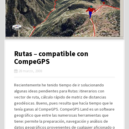
Rutas – compatible con
CompeGPS
28 marzo, 2008
Recientemente he tenido tiempo de ir solucionando
algunas ideas pendientes para Rutas: itinerarios con
vector de ruta, cálculo rápido de matriz de distancias
geodésicas. Bueno, pues resulta que hacía tiempo que le
tenía ganas al CompeGPS. CompeGPS Land es un software
geográfico que entre las numerosas herramientas que
tiene: permite la preparación, navegación y análisis de
datos geográficos provenientes de cualquier aficionado o