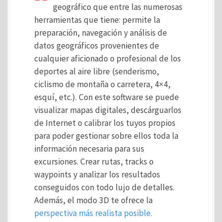
geográfico que entre las numerosas
herramientas que tiene: permite la
preparación, navegación y análisis de
datos geográficos provenientes de
cualquier aficionado o profesional de los
deportes al aire libre (senderismo,
ciclismo de montaña o carretera, 4×4,
esquí, etc.). Con este software se puede
visualizar mapas digitales, descárguarlos
de Internet o calibrar los tuyos propios
para poder gestionar sobre ellos toda la
información necesaria para sus
excursiones. Crear rutas, tracks o
waypoints y analizar los resultados
conseguidos con todo lujo de detalles.
Además, el modo 3D te ofrece la
perspectiva más realista posible.