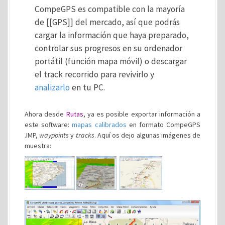
CompeGPS es compatible con la mayoría
de [[GPS]] del mercado, así que podrás
cargar la información que haya preparado,
controlar sus progresos en su ordenador
portátil (función mapa móvil) o descargar
el track recorrido para revivirlo y
analizarlo
en tu PC.
Ahora desde
Rutas
, ya es posible exportar información a
este software:
mapas calibrados
en formato CompeGPS
.IMP,
waypoints
y
tracks
. Aquí os dejo algunas imágenes de
muestra: