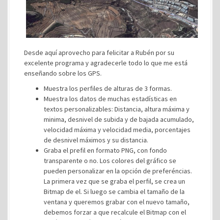
Desde aquí aprovecho para felicitar a Rubén por su
excelente programa y agradecerle todo lo que me está
enseñando sobre los GPS.
Muestra los perfiles de alturas de 3 formas.
Muestra los datos de muchas estadísticas en
textos personalizables: Distancia, altura máxima y
minima, desnivel de subida y de bajada acumulado,
velocidad máxima y velocidad media, porcentajes
de desnivel máximos y su distancia.
Graba el prefil en formato PNG, con fondo
transparente o no. Los colores del gráfico se
pueden personalizar en la opción de preferéncias.
La primera vez que se graba el perfil, se crea un
Bitmap de el. Si luego se cambia el tamaño de la
ventana y queremos grabar con el nuevo tamaño,
debemos forzar a que recalcule el Bitmap con el