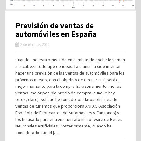
Previsión de ventas de
automóviles en España
2 diciembre, 2010
Cuando uno está pensando en cambiar de coche le vienen
a la cabeza todo tipo de ideas. La última ha sido intentar
hacer una previsión de las ventas de automóviles para los
próximos meses, con el objetivo de decidir cuál será el
mejor momento para la compra. El razonamiento: menos
ventas, mejor posible precio de compra (aunque hay
otros, claro). Así que he tomado los datos oficiales de
ventas de turismos que proporciona ANFAC (Asociación
Española de Fabricantes de Automóviles y Camiones) y
los he usado para entrenar un rato mi software de Redes
Neuronales Artificiales. Posteriormente, cuando he
considerado que el […]