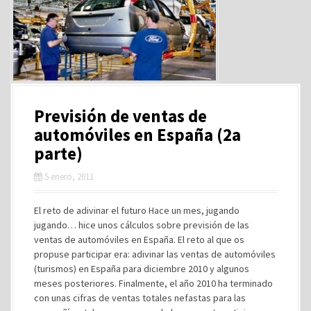
Previsión de ventas de
automóviles en España (2a
parte)
5 enero, 2011
El reto de adivinar el futuro Hace un mes, jugando
jugando… hice unos cálculos sobre previsión de las
ventas de automóviles en España. El reto al que os
propuse participar era: adivinar las ventas de automóviles
(turismos) en España para diciembre 2010 y algunos
meses posteriores. Finalmente, el año 2010 ha terminado
con unas cifras de ventas totales nefastas para las