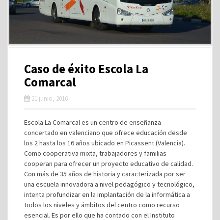
Caso de éxito Escola La
Comarcal
21 junio, 2016
Escola La Comarcal es un centro de enseñanza
concertado en valenciano que ofrece educación desde
los 2 hasta los 16 años ubicado en Picassent (Valencia).
Como cooperativa mixta, trabajadores y familias
cooperan para ofrecer un proyecto educativo de calidad.
Con más de 35 años de historia y caracterizada por ser
una escuela innovadora a nivel pedagógico y tecnológico,
intenta profundizar en la implantación de la informática a
todos los niveles y ámbitos del centro como recurso
esencial. Es por ello que ha contado con el Instituto