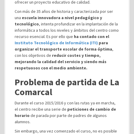
ofrecer un proyecto educativo de calidad.
Con más de 35 años de historia y caracterizada por ser
una
escuela innovadora a nivel pedagógico y
tecnológico
, intenta profundizar en la implantación de la
informática a todos los niveles y ámbitos del centro como
recurso esencial. Es por ello que
ha contado con el
Instituto Tecnológico de Informática (ITI)
para
organizar el transporte escolar de forma óptima
,
con los objetivos de
reducir costes y tiempo,
mejorando la calidad del servicio y siendo más
respetuosos con el medio ambiente.
Problema de partida de La
Comarcal
Durante el curso 2015/2016 y con las rutas ya en marcha,
el centro recibe una serie de
peticiones de cambio de
horario
de parada por parte de padres de algunos
alumnos.
Sin embargo, una vez comenzado el curso, no es posible