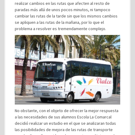
realizar cambios en las rutas que afecten al resto de
paradas más allá de unos pocos minutos, ni tampoco
cambiar las rutas de la tarde sin que los mismos cambios
se apliquen a las rutas de la mañana, por lo que el
problema a resolver es tremendamente complejo.
No obstante, con el objeto de ofrecer la mejor respuesta
a las necesidades de sus alumnos Escola La Comarcal
decidió realizar un estudio en el que se analizaran todas
las posibilidades de mejora de las rutas de transporte