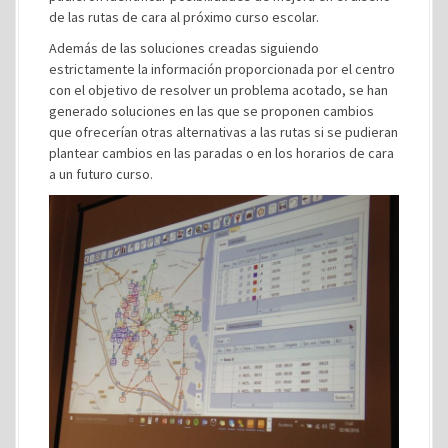
de las rutas de cara al próximo curso escolar.
Además de las soluciones creadas siguiendo
estrictamente la información proporcionada por el centro
con el objetivo de resolver un problema acotado, se han
generado soluciones en las que se proponen cambios
que ofrecerían otras alternativas a las rutas si se pudieran
plantear cambios en las paradas o en los horarios de cara
a un futuro curso.