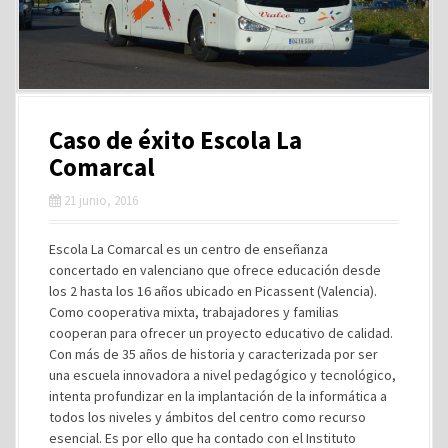
Caso de éxito Escola La
Comarcal
21 junio, 2016
Escola La Comarcal es un centro de enseñanza
concertado en valenciano que ofrece educación desde
los 2 hasta los 16 años ubicado en Picassent (Valencia).
Como cooperativa mixta, trabajadores y familias
cooperan para ofrecer un proyecto educativo de calidad.
Con más de 35 años de historia y caracterizada por ser
una escuela innovadora a nivel pedagógico y tecnológico,
intenta profundizar en la implantación de la informática a
todos los niveles y ámbitos del centro como recurso
esencial. Es por ello que ha contado con el Instituto