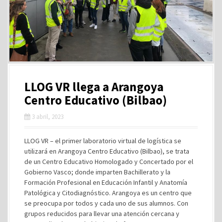
LLOG VR llega a Arangoya
Centro Educativo (Bilbao)
3 abril, 2023
LLOG VR – el primer laboratorio virtual de logística se
utilizará en Arangoya Centro Educativo (Bilbao), se trata
de un Centro Educativo Homologado y Concertado por el
Gobierno Vasco; donde imparten Bachillerato y la
Formación Profesional en Educación Infantil y Anatomía
Patológica y Citodiagnóstico. Arangoya es un centro que
se preocupa por todos y cada uno de sus alumnos. Con
grupos reducidos para llevar una atención cercana y