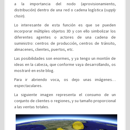
a la importancia del nodo (aprovisionamiento,
distribución) dentro de una red o cadena logística (
supply
chain
).
Lo interesante de esta función es que se pueden
incorporar múltiples objetos 3D y con ello simbolizar los
diferentes agentes o actores de una cadena de
suministro: centros de producción, centros de tránsito,
almacenes, clientes, puertos, etc.
Las posibilidades son enormes, y ya tengo un montón de
ideas en la cabeza, que conforme vaya desarrollando, os
mostraré en este blog.
Para ir abriendo voca, os dejo unas imágenes…
espectaculares.
La siguiente imagen representa el consumo de un
conjunto de clientes o regiones, y su tamaño proporcional
a las ventas totales.