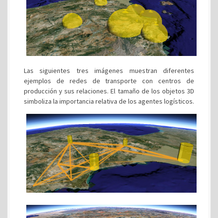
Las siguientes tres imágenes muestran diferentes
ejemplos de redes de transporte con centros de
producción y sus relaciones. El tamaño de los objetos 3D
simboliza la importancia relativa de los agentes logísticos.