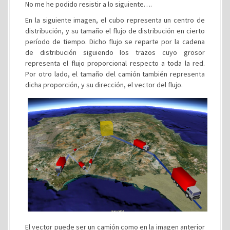
No me he podido resistir a lo siguiente….
En la siguiente imagen, el cubo representa un centro de
distribución, y su tamaño el flujo de distribución en cierto
período de tiempo. Dicho flujo se reparte por la cadena
de distribución siguiendo los trazos cuyo grosor
representa el flujo proporcional respecto a toda la red.
Por otro lado, el tamaño del camión también representa
dicha proporción, y su dirección, el vector del flujo.
El vector puede ser un camión como en la imagen anterior