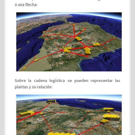
o una flecha:
Sobre la cadena logística se pueden representar las
plantas y su relación.