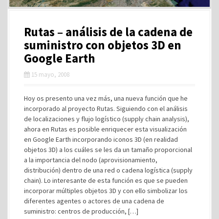
Rutas – análisis de la cadena de
suministro con objetos 3D en
Google Earth
15 mayo, 2008
Hoy os presento una vez más, una nueva función que he
incorporado al proyecto Rutas. Siguiendo con el análisis
de localizaciones y flujo logístico (supply chain analysis),
ahora en Rutas es posible enriquecer esta visualización
en Google Earth incorporando iconos 3D (en realidad
objetos 3D) a los cuáles se les da un tamaño proporcional
a la importancia del nodo (aprovisionamiento,
distribución) dentro de una red o cadena logística (supply
chain). Lo interesante de esta función es que se pueden
incorporar múltiples objetos 3D y con ello simbolizar los
diferentes agentes o actores de una cadena de
suministro: centros de producción, […]