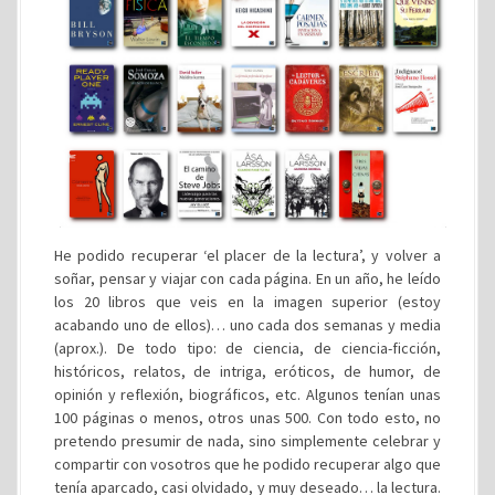
He podido recuperar ‘el placer de la lectura’, y volver a
soñar, pensar y viajar con cada página. En un año, he leído
los 20 libros que veis en la imagen superior (estoy
acabando uno de ellos)… uno cada dos semanas y media
(aprox.). De todo tipo: de ciencia, de ciencia-ficción,
históricos, relatos, de intriga, eróticos, de humor, de
opinión y reflexión, biográficos, etc. Algunos tenían unas
100 páginas o menos, otros unas 500. Con todo esto, no
pretendo presumir de nada, sino simplemente celebrar y
compartir con vosotros que he podido recuperar algo que
tenía aparcado, casi olvidado, y muy deseado… la lectura.